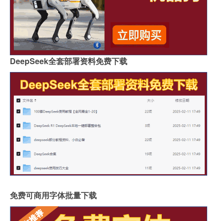
DeepSeek全套部署资料免费下载
免费可商用字体批量下载