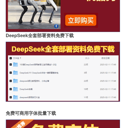
DeepSeek全套部署资料免费下载
免费可商用字体批量下载