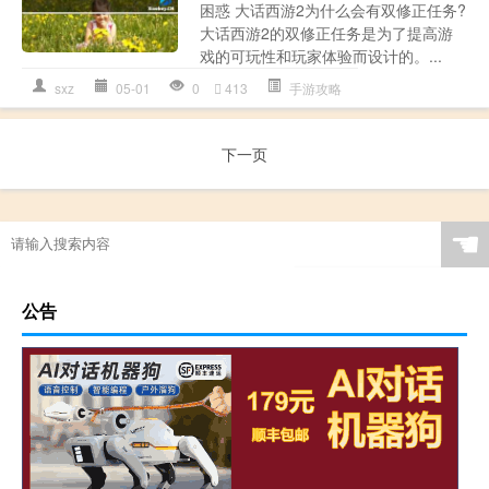
困惑 大话西游2为什么会有双修正任务?
大话西游2的双修正任务是为了提高游
戏的可玩性和玩家体验而设计的。...
sxz
05-01
0
413
手游攻略
下一页
☚
公告