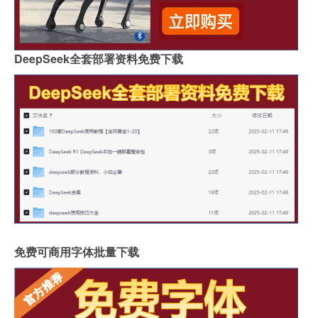
DeepSeek全套部署资料免费下载
免费可商用字体批量下载