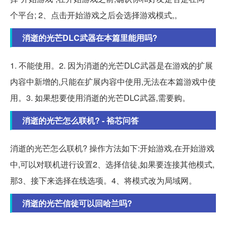
个平台; 2、点击开始游戏之后会选择游戏模式,。
消逝的光芒DLC武器在本篇里能用吗?
1. 不能使用。2. 因为消逝的光芒DLC武器是在游戏的扩展
内容中新增的,只能在扩展内容中使用,无法在本篇游戏中使
用。3. 如果想要使用消逝的光芒DLC武器,需要购。
消逝的光芒怎么联机? - 裕芯问答
消逝的光芒怎么联机? 操作方法如下:开始游戏,在开始游戏
中,可以对联机进行设置2、选择信徒,如果要连接其他模式,
那3、接下来选择在线选项。4、将模式改为局域网。
消逝的光芒信徒可以回哈兰吗?