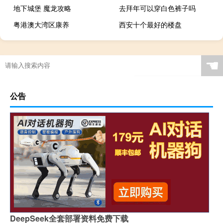
地下城堡 魔龙攻略
去拜年可以穿白色裤子吗
粤港澳大湾区康养
西安十个最好的楼盘
☚
公告
DeepSeek全套部署资料免费下载