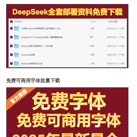
免费可商用字体批量下载