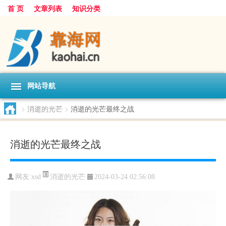
首 页
文章列表
知识分类
网站导航
>
消逝的光芒
>
消逝的光芒最终之战
消逝的光芒最终之战
消逝的光芒
网友:
xsd
2024-03-24 02:56:08