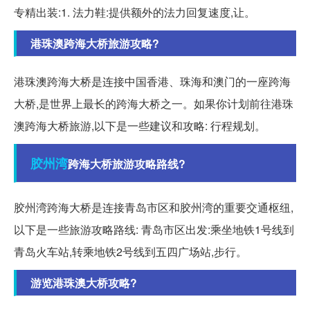
专精出装:1. 法力鞋:提供额外的法力回复速度,让。
港珠澳跨海大桥旅游攻略?
港珠澳跨海大桥是连接中国香港、珠海和澳门的一座跨海
大桥,是世界上最长的跨海大桥之一。如果你计划前往港珠
澳跨海大桥旅游,以下是一些建议和攻略: 行程规划。
胶州湾
跨海大桥旅游攻略路线?
胶州湾跨海大桥是连接青岛市区和胶州湾的重要交通枢纽,
以下是一些旅游攻略路线: 青岛市区出发:乘坐地铁1号线到
青岛火车站,转乘地铁2号线到五四广场站,步行。
游览港珠澳大桥攻略?