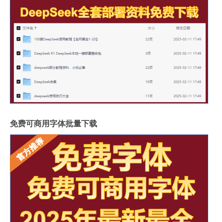
免费可商用字体批量下载