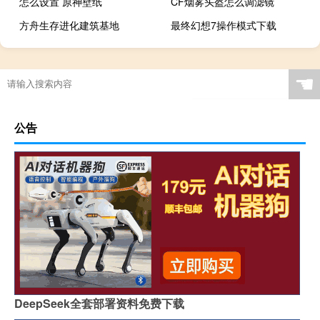
怎么设置 原神壁纸
CF烟雾头盔怎么调滤镜
方舟生存进化建筑基地
最终幻想7操作模式下载
☚
公告
DeepSeek全套部署资料免费下载