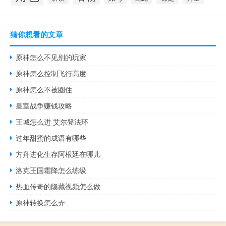
猜你想看的文章
原神怎么不见别的玩家
原神怎么控制飞行高度
原神怎么不被圈住
皇室战争赚钱攻略
王城怎么进 艾尔登法环
过年甜蜜的成语有哪些
方舟进化生存阿根廷在哪儿
洛克王国霜降怎么练级
热血传奇的隐藏视频怎么做
原神转换怎么弄