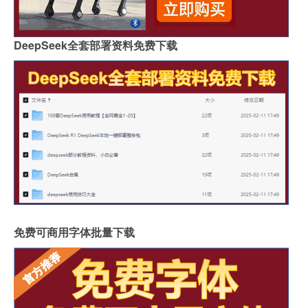
DeepSeek全套部署资料免费下载
免费可商用字体批量下载