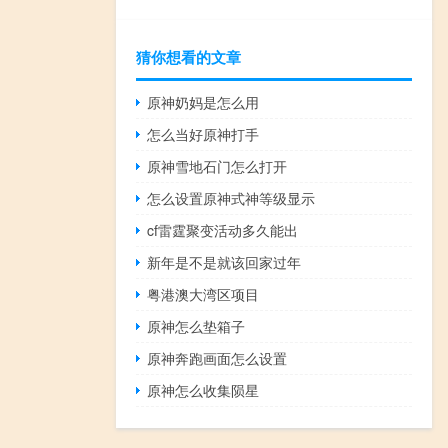
猜你想看的文章
原神奶妈是怎么用
怎么当好原神打手
原神雪地石门怎么打开
怎么设置原神式神等级显示
cf雷霆聚变活动多久能出
新年是不是就该回家过年
粤港澳大湾区项目
原神怎么垫箱子
原神奔跑画面怎么设置
原神怎么收集陨星