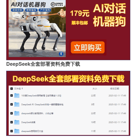
DeepSeek全套部署资料免费下载