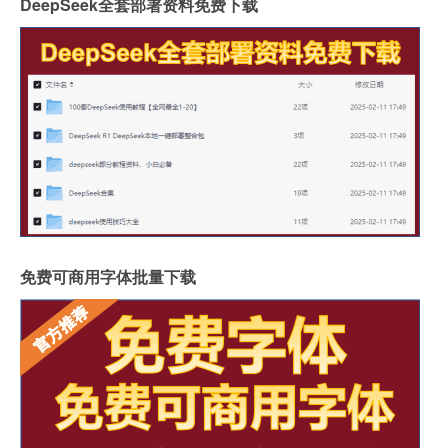
DeepSeek全套部署资料免费下载
免费可商用字体批量下载