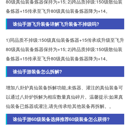
80级真仙装备炼器保持为+15; 2)跨品质掉级:150级散仙装
备炼器+15传承至飞升80级真仙装备炼器降为+14。
诛仙手游飞升装备详解飞升装备不掉级吗?
1)同品质不掉级:150级真仙装备炼器+15传承或升级至飞升
80级真仙装备炼器保持为+15; 2)跨品质掉级:150级散仙装
备炼器+15传承至飞升80级真仙装备炼器降为+14。
诛仙手游装备怎么拆解?
增加八卦炉真仙装备拆解功能,未炼器、灌注的真仙装备可
以通过八卦炉拆解为相应数量真仙碎片。温馨提示:如果真
仙装备已炼器或灌注,请先传承给其他装备再拆解。。
诛仙手游60级装备选择推荐60级装备怎么获得?