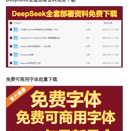
免费可商用字体批量下载