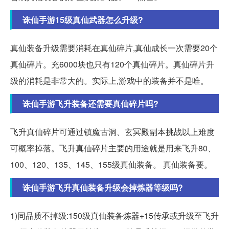
诛仙手游15级真仙武器怎么升级?
真仙装备升级需要消耗在真仙碎片,真仙成长一次需要20个
真仙碎片。充6000块也只有120个真仙碎片。真仙碎片升
级的消耗是非常大的。实际上,游戏中的装备并不是唯。
诛仙手游飞升装备还需要真仙碎片吗?
飞升真仙碎片可通过镇魔古洞、玄冥殿副本挑战以上难度
可概率掉落。飞升真仙碎片主要的用途就是用来飞升80、
100、120、135、145、155级真仙装备。 真仙装备要。
诛仙手游飞升真仙装备升级会掉炼器等级吗?
1)同品质不掉级:150级真仙装备炼器+15传承或升级至飞升