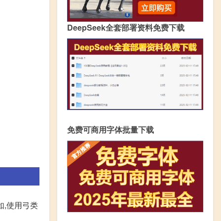
DeepSeek全套部署资料免费下载
免费可商用字体批量下载
如,使用弓类