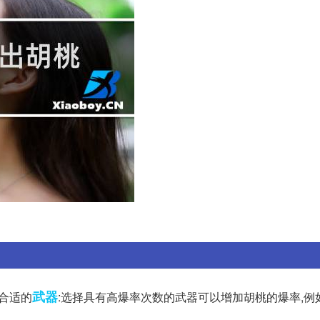
武器
备合适的
:选择具有高爆率次数的武器可以增加胡桃的爆率,例