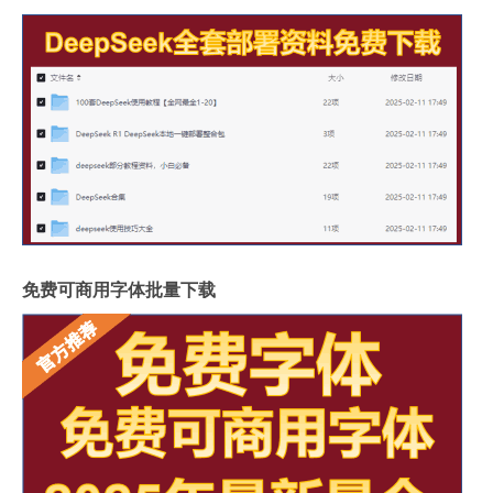
免费可商用字体批量下载