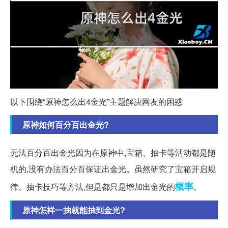
以下围绕“原神怎么出4金光”主题解决网友的困惑
原神如何百分百出金光?
无法百分百出金光因为在原神中,宝箱、抽卡等活动都是随
机的,没有办法百分百保证出金光。虽然研究了宝箱开启规
概率
律、抽卡技巧等方法,但是都只是增加出金光的
。
原神怎样一抽就能抽到金光?