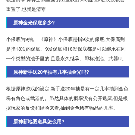
重置了,也就是清零
原神金光保底多少?
小保底为9抽。 《原神》小保底是指9次的保底,大保底则
是指18次的保底。9发保底和18发保底都是可以继承在同
一个类型的池子里的,且是永久继承。即标准池、武器U。
原神新手送20年抽有几率抽金光吗?
根据原神游戏的设定,新手送20年抽是有一定几率抽到金色
稀有角色或武器的。虽然具体的概率没有公开透露,但是根
据玩家的反馈和经验来看,抽到金色稀有物品的几率。
原神新地图道具怎么用?