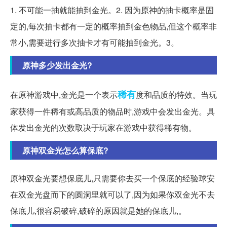
1. 不可能一抽就能抽到金光。2. 因为原神的抽卡概率是固
定的,每次抽卡都有一定的概率抽到金色物品,但这个概率非
常小,需要进行多次抽卡才有可能抽到金光。3。
原神多少发出金光?
稀有
在原神游戏中,金光是一个表示
度和品质的特效。当玩
家获得一件稀有或高品质的物品时,游戏中会发出金光。具
体发出金光的次数取决于玩家在游戏中获得稀有物。
原神双金光怎么算保底?
原神双金光要想保底儿,只需要你去买一个保底的经验球安
在双金光盘而下的圆洞里就可以了,因为如果你双金光不去
保底儿,很容易破碎,破碎的原因就是她的保底儿,。