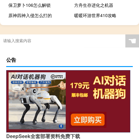
保卫萝卜106怎么解锁
方舟生存进化之机器
原神四神入侵怎么打的
暖暖环游世界410攻略
☚
公告
DeepSeek全套部署资料免费下载