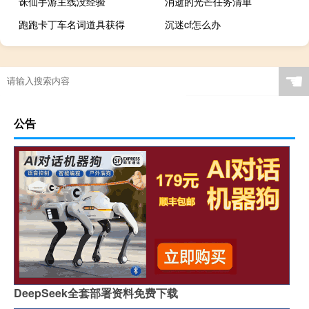
诛仙手游主线没经验
消逝的光芒任务清单
跑跑卡丁车名词道具获得
沉迷cf怎么办
☚
公告
DeepSeek全套部署资料免费下载