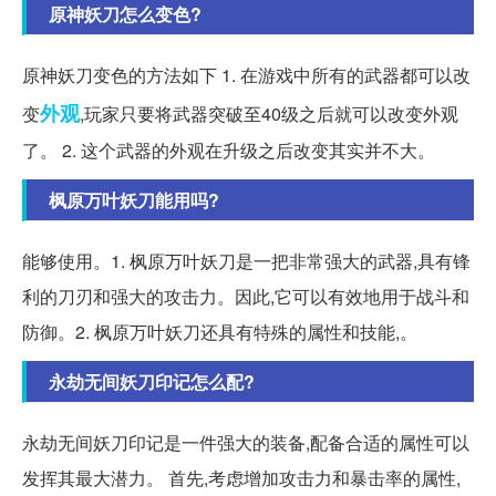
原神妖刀怎么变色?
原神妖刀变色的方法如下 1. 在游戏中所有的武器都可以改
外观
变
,玩家只要将武器突破至40级之后就可以改变外观
了。 2. 这个武器的外观在升级之后改变其实并不大。
枫原万叶妖刀能用吗?
能够使用。1. 枫原万叶妖刀是一把非常强大的武器,具有锋
利的刀刃和强大的攻击力。因此,它可以有效地用于战斗和
防御。2. 枫原万叶妖刀还具有特殊的属性和技能,。
永劫无间妖刀印记怎么配?
永劫无间妖刀印记是一件强大的装备,配备合适的属性可以
发挥其最大潜力。 首先,考虑增加攻击力和暴击率的属性,