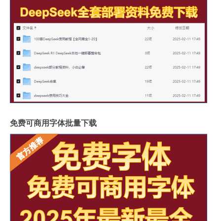
免费可商用字体批量下载