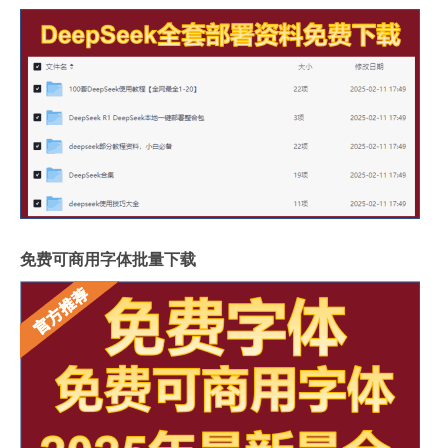
免费可商用字体批量下载