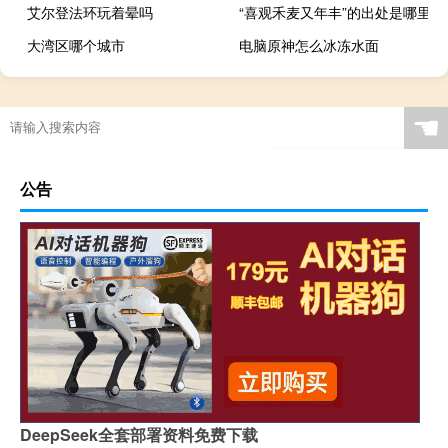
艾尔登法环玩着晕吗
“喜观禾麦又年丰”的出处是哪里
大湾区哪个城市
电脑原神怎么冰冻水面
☚
公告
DeepSeek全套部署资料免费下载