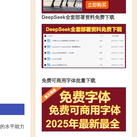
DeepSeek全套部署资料免费下载
免费可商用字体批量下载
己的水平能力