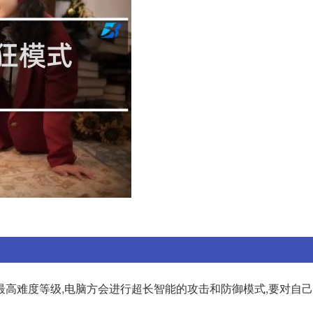
最高难度等级,电脑方会进行超长智能的攻击和防御模式,要对自