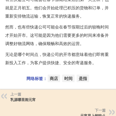
就是正月初五。他们会开始处理已积压的货物和订单，并
重新安排物流运输，恢复正常的快递服务。
然而，也有些快递公司可能会在春节假期过后的较晚时间
才开始开市。这可能是因为他们需要更多的时间来准备并
调整好物流网络，确保顺畅和高效的运营。
无论是哪个时间点，快递公司的开市都意味着他们即将重
新投入工作，为客户提供快捷、安全的寄递服务。
网络标签：
商店
时间
是指
上一篇
乳源哪里闹元宵
下一篇
元宵早上能吃么