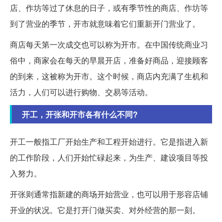
店、作坊等过了休息的日子，或有季节性的商店、作坊等
到了营业的季节，开市就意味着它们重新开门营业了。
商店每天第一次成交也可以称为开市。在中国传统商业习
俗中，商家会在每天的早晨开店，准备好商品，迎接顾客
的到来，这被称为开市。这个时候，商店内充满了生机和
活力，人们可以进行购物、交易等活动。
开工，开张和开市各有什么不同?
开工一般指工厂开始生产和工程开始进行。它是指进入新
的工作阶段，人们开始忙碌起来，为生产、建设项目等投
入努力。
开张则通常指新建的商场开始营业，也可以用于形容店铺
开业的状况。它是打开门做买卖、对外经营的那一刻。