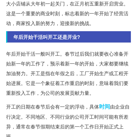
大小店铺从大年初一起关门，在正月初五重新开启营业。
这是一个重要的商业时刻，标志着新的一年开始了经营活
动，商家投入新的努力，迎接新的挑战。
年后开始干活叫开工还是开业?
年后开始干活一般叫开工。春节过后我们就要收心准备开
始新一年的工作了，预示着新一年的开始，大家都要继续
加油努力。开工是指在年假之后，工厂开始生产或工程开
始进展。它是一个象征着工作重启的时刻，意味着我们要
重新投入工作，为公司的发展贡献力量。
时间
开工的日期在春节后会有一定的浮动，具体
由企业自
行决定。不同地区、不同行业的公司开工时间可能有所差
异，通常在春节假期结束后的第一个工作日开始正式上
班。