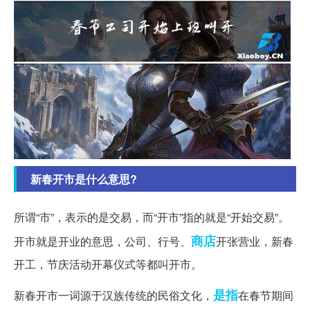
新春开市是什么意思?
所谓“市”，表示的是交易，而“开市”指的就是“开始交易”。
商店
开市就是开业的意思，公司、行号、
开张营业，新春
开工，节庆活动开幕仪式等都叫开市。
是指
新春开市一词源于汉族传统的民俗文化，
在春节期间