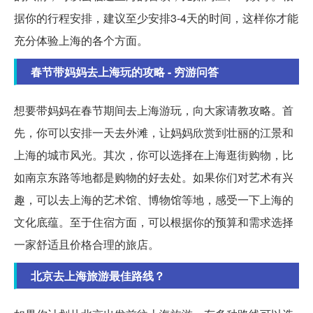
据你的行程安排，建议至少安排3-4天的时间，这样你才能
充分体验上海的各个方面。
春节带妈妈去上海玩的攻略 - 穷游问答
想要带妈妈在春节期间去上海游玩，向大家请教攻略。首
先，你可以安排一天去外滩，让妈妈欣赏到壮丽的江景和
上海的城市风光。其次，你可以选择在上海逛街购物，比
如南京东路等地都是购物的好去处。如果你们对艺术有兴
趣，可以去上海的艺术馆、博物馆等地，感受一下上海的
文化底蕴。至于住宿方面，可以根据你的预算和需求选择
一家舒适且价格合理的旅店。
北京去上海旅游最佳路线？