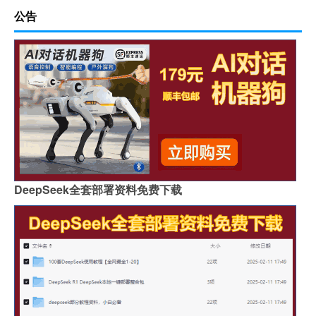
公告
DeepSeek全套部署资料免费下载