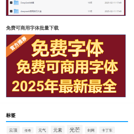
免费可商用字体批量下载
标签
光芒
元素
云顶
元气
剑网
卡丁车
传奇