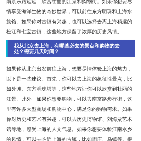
南京东路逛逛，欣赏壮丽的江景和购物街。如果你想要尽
情享受海洋生物的奇妙世界，可以前往东方明珠和上海水
族馆。如果你对古镇有兴趣，也可以选择去离上海稍远的
松江和七宝古镇，这些地方保留了浓厚的历史风情。
我从北京去上海，有哪些必去的景点和购物的去
处？需要几天时间？
如果你从北京出发前往上海，想要尽情体验上海的魅力，
以下是一些建议。首先，你可以去上海的象征性景点，比
如外滩、东方明珠塔等，这些地方让你可以欣赏到壮丽的
江景。此外，如果你想要购物，可以去南京路步行街，这
里有许多大型商场和购物中心，满足你的购物需求。如果
你对历史和艺术有兴趣，可以去历史博物馆、刘海粟艺术
馆等地，感受上海的人文气息。如果你想要体验江南水乡
的风情，可以去临近上海的古镇，比如周庄、乌镇等。根