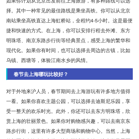
如果你计划从北京出发前往上海旅游，有多种路线可以选
择。其中一种常见的最佳路线是乘坐高铁。你可以从北京
南站乘坐高铁直达上海虹桥站，全程约4-5小时。这是最便
捷和快速的方式。在上海，你可以安排行程去外滩、东方
明珠塔、南京东路步行街等经典景点，感受上海的繁华和
现代化。如果你有时间，也可以选择去周边的古镇，比如
乌镇、西塘等，体验江南水乡的风情。
春节去上海哪玩比较好？
对于外地来沪人员，春节期间去上海游玩有许多地方值得
一看。如果你喜欢主题公园，可以选择去迪斯尼乐园，享
受一整天的欢乐时光。此外，你还可以去东方明珠塔，欣
赏上海的壮丽景色。如果你对购物感兴趣，可以去南京东
路步行街，这里有许多大型商场和购物中心。当然，上海