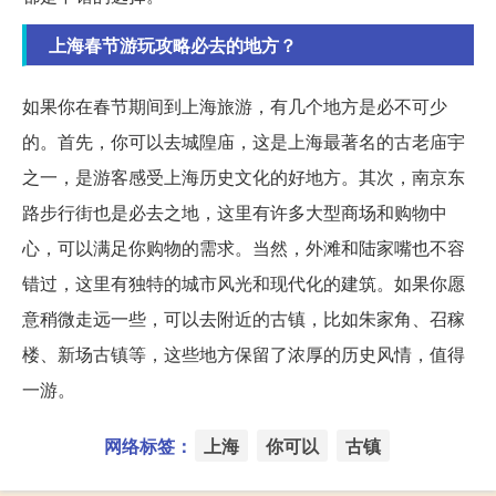
上海春节游玩攻略必去的地方？
如果你在春节期间到上海旅游，有几个地方是必不可少
的。首先，你可以去城隍庙，这是上海最著名的古老庙宇
之一，是游客感受上海历史文化的好地方。其次，南京东
路步行街也是必去之地，这里有许多大型商场和购物中
心，可以满足你购物的需求。当然，外滩和陆家嘴也不容
错过，这里有独特的城市风光和现代化的建筑。如果你愿
意稍微走远一些，可以去附近的古镇，比如朱家角、召稼
楼、新场古镇等，这些地方保留了浓厚的历史风情，值得
一游。
网络标签：
上海
你可以
古镇