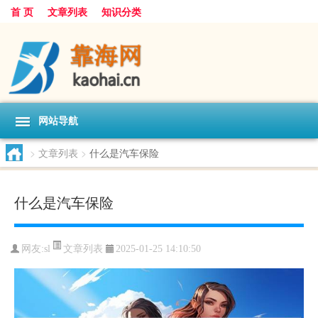
首 页
文章列表
知识分类
网站导航
>
文章列表
>
什么是汽车保险
什么是汽车保险
文章列表
网友:
sl
2025-01-25 14:10:50