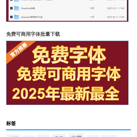
免费可商用字体批量下载
标签