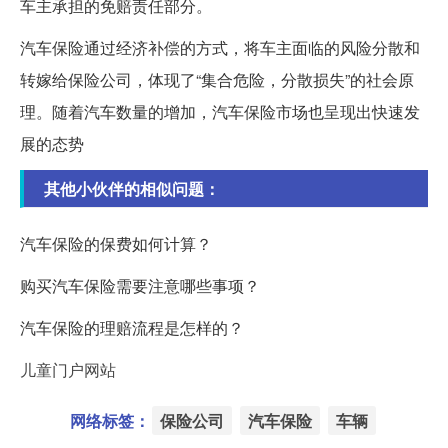
车主承担的免赔责任部分。
汽车保险通过经济补偿的方式，将车主面临的风险分散和
转嫁给保险公司，体现了“集合危险，分散损失”的社会原
理。随着汽车数量的增加，汽车保险市场也呈现出快速发
展的态势
其他小伙伴的相似问题：
汽车保险的保费如何计算？
购买汽车保险需要注意哪些事项？
汽车保险的理赔流程是怎样的？
儿童门户网站
网络标签：
保险公司
汽车保险
车辆