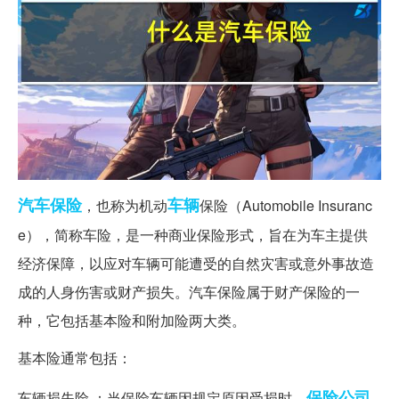
汽车保险
车辆
，也称为机动
保险（Automobile Insuranc
e），简称车险，是一种商业保险形式，旨在为车主提供
经济保障，以应对车辆可能遭受的自然灾害或意外事故造
成的人身伤害或财产损失。汽车保险属于财产保险的一
种，它包括基本险和附加险两大类。
基本险通常包括：
保险公司
车辆损失险 ：当保险车辆因规定原因受损时，