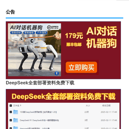
公告
DeepSeek全套部署资料免费下载