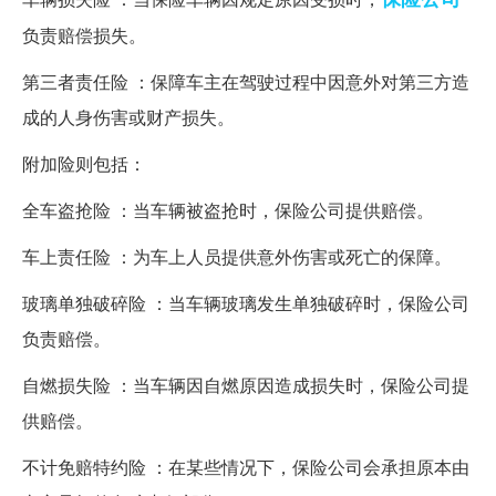
负责赔偿损失。
第三者责任险 ：保障车主在驾驶过程中因意外对第三方造
成的人身伤害或财产损失。
附加险则包括：
全车盗抢险 ：当车辆被盗抢时，保险公司提供赔偿。
车上责任险 ：为车上人员提供意外伤害或死亡的保障。
玻璃单独破碎险 ：当车辆玻璃发生单独破碎时，保险公司
负责赔偿。
自燃损失险 ：当车辆因自燃原因造成损失时，保险公司提
供赔偿。
不计免赔特约险 ：在某些情况下，保险公司会承担原本由