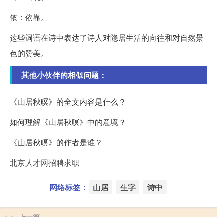
依：依靠。
这些词语在诗中表达了诗人对隐居生活的向往和对自然景
色的赞美。
其他小伙伴的相似问题：
《山居秋暝》的全文内容是什么？
如何理解《山居秋暝》中的意境？
《山居秋暝》的作者是谁？
北京人才网招聘求职
网络标签：
山居
生字
诗中
上一篇