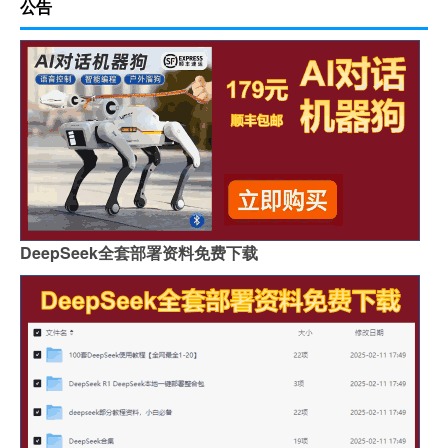
公告
DeepSeek全套部署资料免费下载