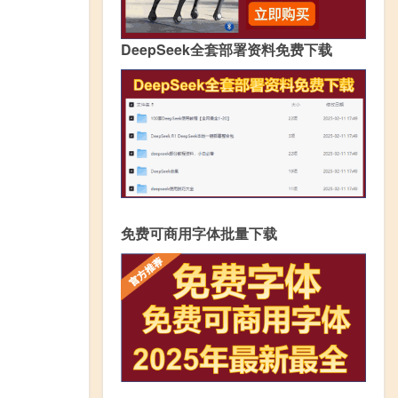
DeepSeek全套部署资料免费下载
免费可商用字体批量下载