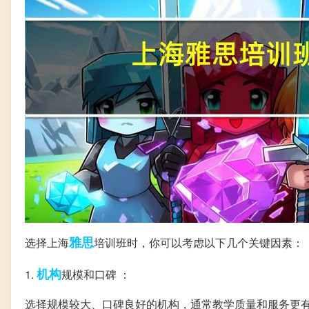
雅思
选择上海
培训班时，你可以考虑以下几个关键因素：
机构
1.
规模和口碑 ：
选择规模较大、口碑良好的机构，通常教学质量和服务更