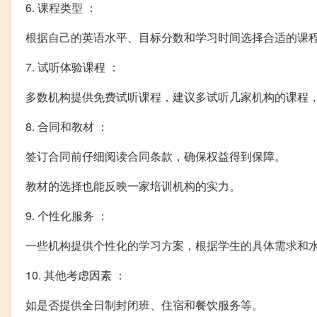
6. 课程类型 ：
根据自己的英语水平、目标分数和学习时间选择合适的课
7. 试听体验课程 ：
多数机构提供免费试听课程，建议多试听几家机构的课程
8. 合同和教材 ：
签订合同前仔细阅读合同条款，确保权益得到保障。
教材的选择也能反映一家培训机构的实力。
9. 个性化服务 ：
一些机构提供个性化的学习方案，根据学生的具体需求和
10. 其他考虑因素 ：
如是否提供全日制封闭班、住宿和餐饮服务等。