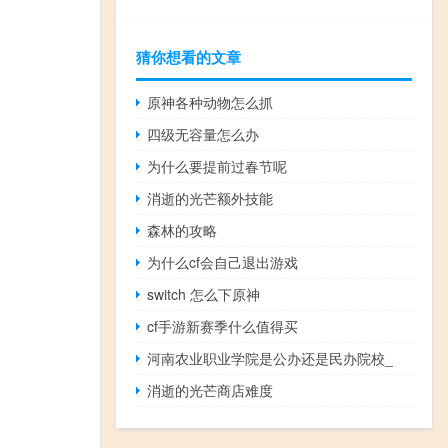
猜你想看的文章
原神各种动物怎么抓
四级无容量怎么办
为什么要提前过春节呢
消逝的光芒额外技能
森林的攻略
为什么cf会自己退出游戏
switch 怎么下原神
cf手游新赛季什么值得买
河南农业职业学院是公办还是民办院校_
消逝的光芒商店难度