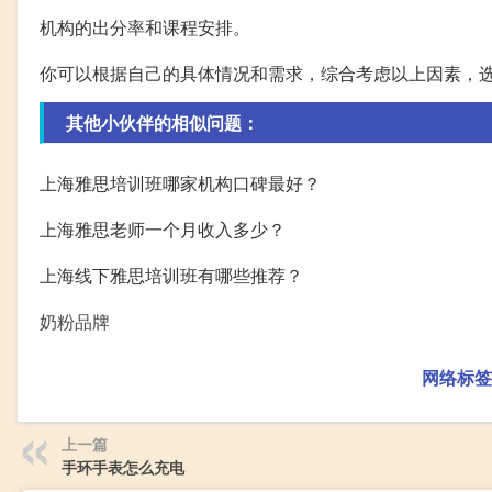
机构的出分率和课程安排。
你可以根据自己的具体情况和需求，综合考虑以上因素，
其他小伙伴的相似问题：
上海雅思培训班哪家机构口碑最好？
上海雅思老师一个月收入多少？
上海线下雅思培训班有哪些推荐？
奶粉品牌
网络标签
上一篇
手环手表怎么充电