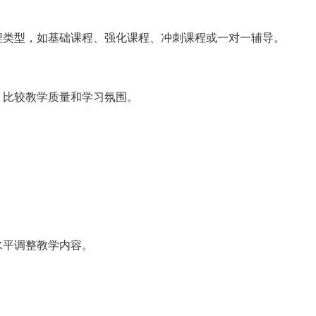
程类型，如基础课程、强化课程、冲刺课程或一对一辅导。
，比较教学质量和学习氛围。
水平调整教学内容。