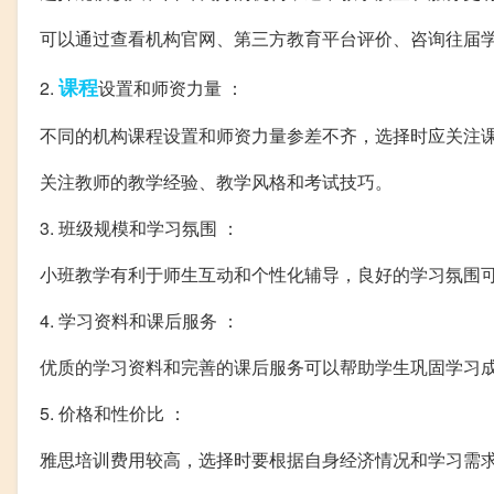
可以通过查看机构官网、第三方教育平台评价、咨询往届
课程
2.
设置和师资力量 ：
不同的机构课程设置和师资力量参差不齐，选择时应关注
关注教师的教学经验、教学风格和考试技巧。
3. 班级规模和学习氛围 ：
小班教学有利于师生互动和个性化辅导，良好的学习氛围
4. 学习资料和课后服务 ：
优质的学习资料和完善的课后服务可以帮助学生巩固学习
5. 价格和性价比 ：
雅思培训费用较高，选择时要根据自身经济情况和学习需