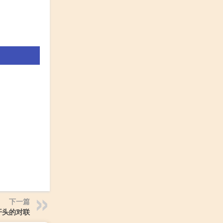
下一篇
开头的对联