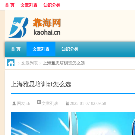
首 页
文章列表
知识分类
首 页
文章列表
知识分类
>
文章列表
>
上海雅思培训班怎么选
上海雅思培训班怎么选
文章列表
网友:
sh
2025-01-07 02:09:58