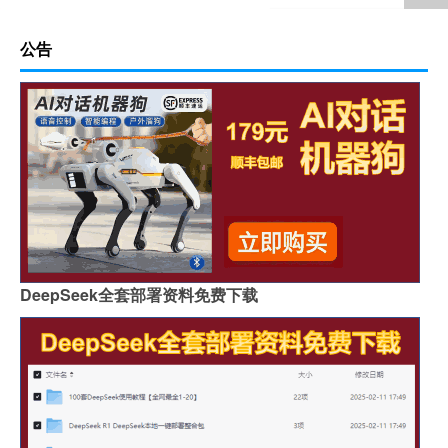
公告
DeepSeek全套部署资料免费下载