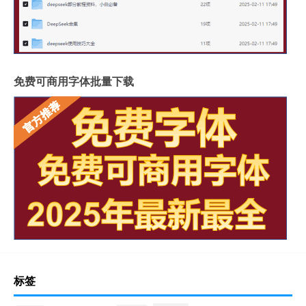
免费可商用字体批量下载
标签