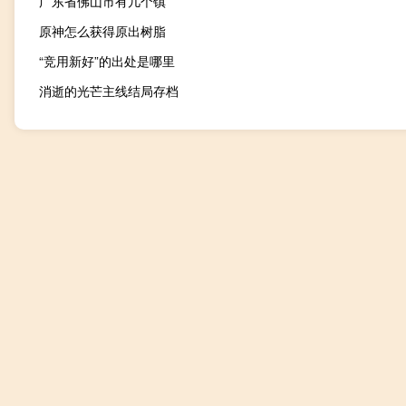
广东省佛山市有几个镇
原神怎么获得原出树脂
“竞用新好”的出处是哪里
消逝的光芒主线结局存档