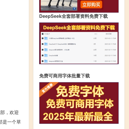
DeepSeek全套部署资料免费下载
免费可商用字体批量下载
北部，欢迎
部是一个草