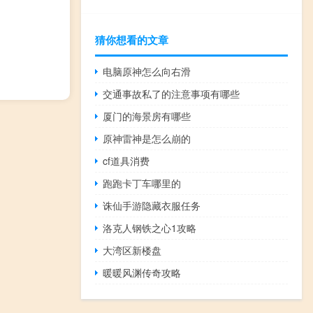
猜你想看的文章
电脑原神怎么向右滑
交通事故私了的注意事项有哪些
厦门的海景房有哪些
原神雷神是怎么崩的
cf道具消费
跑跑卡丁车哪里的
诛仙手游隐藏衣服任务
洛克人钢铁之心1攻略
大湾区新楼盘
暖暖风渊传奇攻略