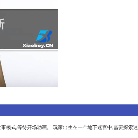
故事模式,等待开场动画。 玩家出生在一个地下迷宫中,需要探索