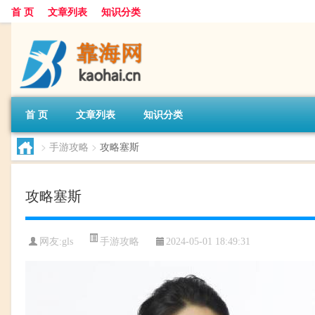
首 页
文章列表
知识分类
首 页
文章列表
知识分类
>
手游攻略
>
攻略塞斯
攻略塞斯
手游攻略
网友:
gls
2024-05-01 18:49:31