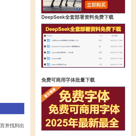
DeepSeek全套部署资料免费下载
免费可商用字体批量下载
迷宫并找到出