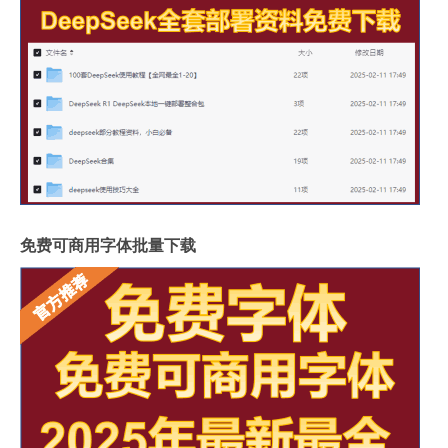
免费可商用字体批量下载