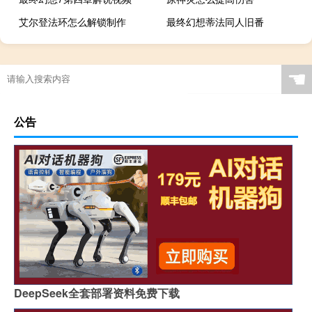
艾尔登法环怎么解锁制作
最终幻想蒂法同人旧番
☚
公告
DeepSeek全套部署资料免费下载