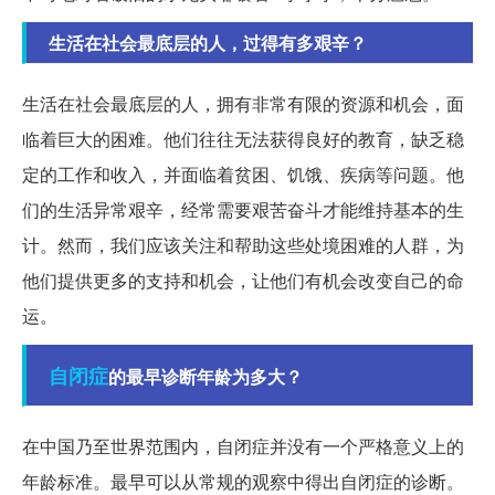
生活在社会最底层的人，过得有多艰辛？
生活在社会最底层的人，拥有非常有限的资源和机会，面
临着巨大的困难。他们往往无法获得良好的教育，缺乏稳
定的工作和收入，并面临着贫困、饥饿、疾病等问题。他
们的生活异常艰辛，经常需要艰苦奋斗才能维持基本的生
计。然而，我们应该关注和帮助这些处境困难的人群，为
他们提供更多的支持和机会，让他们有机会改变自己的命
运。
自闭症
的最早诊断年龄为多大？
在中国乃至世界范围内，自闭症并没有一个严格意义上的
年龄标准。最早可以从常规的观察中得出自闭症的诊断。