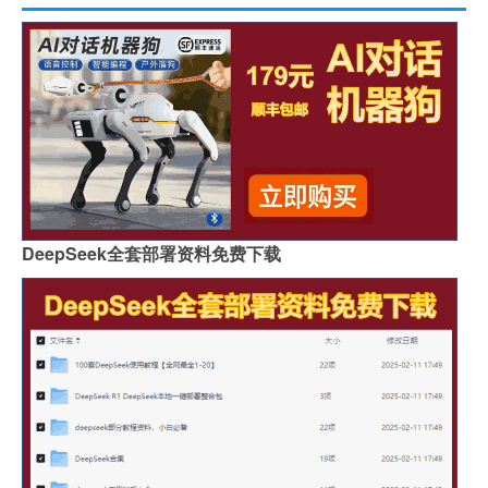
DeepSeek全套部署资料免费下载