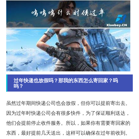
过年快递也放假吗？那我的东西怎么寄回家？呜
呜？
虽然过年期间快递公司也会放假，但你可以提前寄出去。
因为过年时快递公司会有很多快件，为了保证顺利送达，
他们会提前停止收件服务。所以，如果你有需要寄回家的
东西，最好提前几天送出，这样可以确保在过年前收到。