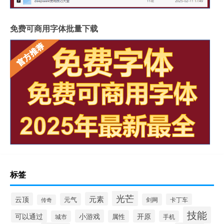
免费可商用字体批量下载
标签
光芒
元素
云顶
元气
剑网
卡丁车
传奇
技能
可以通过
小游戏
开原
属性
城市
手机