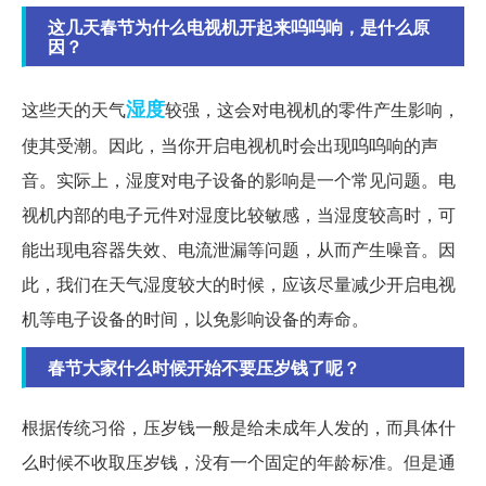
这几天春节为什么电视机开起来呜呜响，是什么原
因？
湿度
这些天的天气
较强，这会对电视机的零件产生影响，
使其受潮。因此，当你开启电视机时会出现呜呜响的声
音。实际上，湿度对电子设备的影响是一个常见问题。电
视机内部的电子元件对湿度比较敏感，当湿度较高时，可
能出现电容器失效、电流泄漏等问题，从而产生噪音。因
此，我们在天气湿度较大的时候，应该尽量减少开启电视
机等电子设备的时间，以免影响设备的寿命。
春节大家什么时候开始不要压岁钱了呢？
根据传统习俗，压岁钱一般是给未成年人发的，而具体什
么时候不收取压岁钱，没有一个固定的年龄标准。但是通