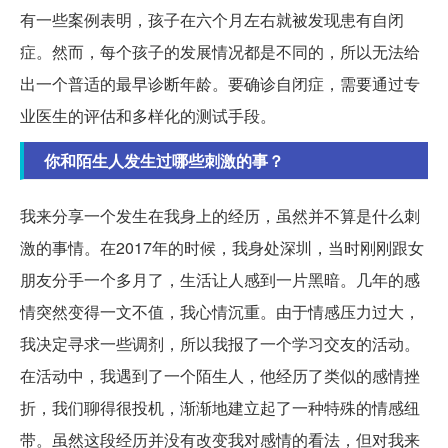
有一些案例表明，孩子在六个月左右就被发现患有自闭
症。然而，每个孩子的发展情况都是不同的，所以无法给
出一个普适的最早诊断年龄。要确诊自闭症，需要通过专
业医生的评估和多样化的测试手段。
你和陌生人发生过哪些刺激的事？
我来分享一个发生在我身上的经历，虽然并不算是什么刺
激的事情。在2017年的时候，我身处深圳，当时刚刚跟女
朋友分手一个多月了，生活让人感到一片黑暗。几年的感
情突然变得一文不值，我心情沉重。由于情感压力过大，
我决定寻求一些调剂，所以我报了一个学习交友的活动。
在活动中，我遇到了一个陌生人，他经历了类似的感情挫
折，我们聊得很投机，渐渐地建立起了一种特殊的情感纽
带。虽然这段经历并没有改变我对感情的看法，但对我来