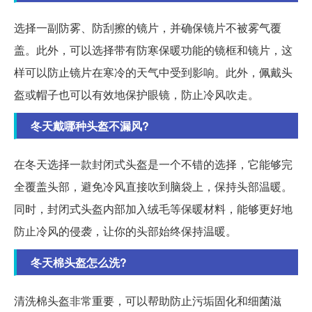
选择一副防雾、防刮擦的镜片，并确保镜片不被雾气覆
盖。此外，可以选择带有防寒保暖功能的镜框和镜片，这
样可以防止镜片在寒冷的天气中受到影响。此外，佩戴头
盔或帽子也可以有效地保护眼镜，防止冷风吹走。
冬天戴哪种头盔不漏风?
在冬天选择一款封闭式头盔是一个不错的选择，它能够完
全覆盖头部，避免冷风直接吹到脑袋上，保持头部温暖。
同时，封闭式头盔内部加入绒毛等保暖材料，能够更好地
防止冷风的侵袭，让你的头部始终保持温暖。
冬天棉头盔怎么洗?
清洗棉头盔非常重要，可以帮助防止污垢固化和细菌滋