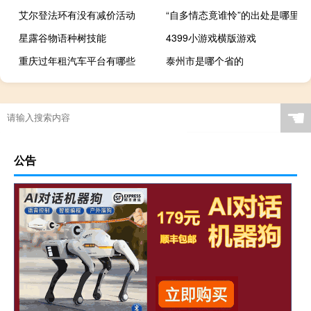
艾尔登法环有没有减价活动
“自多情态竟谁怜”的出处是哪里
星露谷物语种树技能
4399小游戏横版游戏
重庆过年租汽车平台有哪些
泰州市是哪个省的
☚
公告