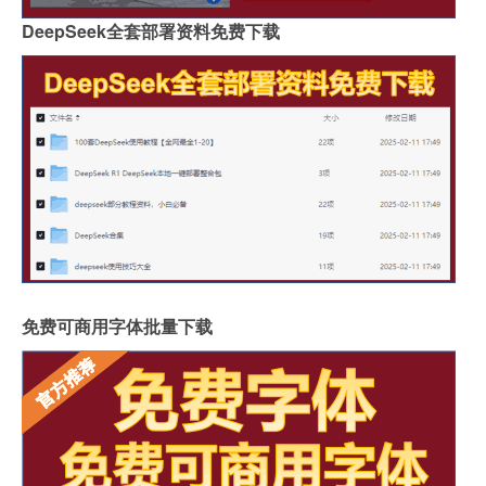
DeepSeek全套部署资料免费下载
免费可商用字体批量下载