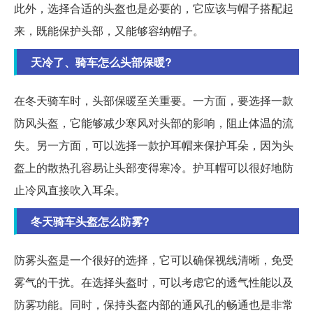
此外，选择合适的头盔也是必要的，它应该与帽子搭配起
来，既能保护头部，又能够容纳帽子。
天冷了、骑车怎么头部保暖?
在冬天骑车时，头部保暖至关重要。一方面，要选择一款
防风头盔，它能够减少寒风对头部的影响，阻止体温的流
失。另一方面，可以选择一款护耳帽来保护耳朵，因为头
盔上的散热孔容易让头部变得寒冷。护耳帽可以很好地防
止冷风直接吹入耳朵。
冬天骑车头盔怎么防雾?
防雾头盔是一个很好的选择，它可以确保视线清晰，免受
雾气的干扰。在选择头盔时，可以考虑它的透气性能以及
防雾功能。同时，保持头盔内部的通风孔的畅通也是非常