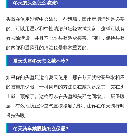
冬天的头盔怎么清洗?
头盔在使用过程中会沾染一些污垢，因此定期清洗是必要
的。可以用温水和中性清洁剂轻轻擦拭头盔，这样可以有
效去除污垢，并且不会对头盔造成损害。同时，保持头盔
的内部和通风孔的清洁也是非常重要的。
夏天头盔冬天怎么戴不冷?
如果你的头盔只适合夏天使用，那在冬天就需要采取相应
的措施来保暖。一种简单的方法是在戴头盔之前，先在头
上戴一顶帽子。这样可以在头盔和头部之间增加一层保暖
层，有效地防止冷空气直接接触头部，让你在冬天骑行时
保持温暖。
冬天骑车戴眼镜怎么保暖?