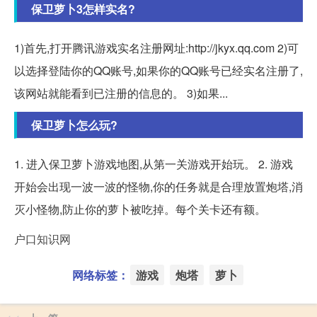
保卫萝卜3怎样实名?
1)首先,打开腾讯游戏实名注册网址:http://jkyx.qq.com 2)可
以选择登陆你的QQ账号,如果你的QQ账号已经实名注册了,
该网站就能看到已注册的信息的。 3)如果...
保卫萝卜怎么玩?
1. 进入保卫萝卜游戏地图,从第一关游戏开始玩。 2. 游戏
开始会出现一波一波的怪物,你的任务就是合理放置炮塔,消
灭小怪物,防止你的萝卜被吃掉。每个关卡还有额。
户口知识网
网络标签：
游戏
炮塔
萝卜