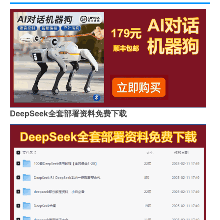
DeepSeek全套部署资料免费下载